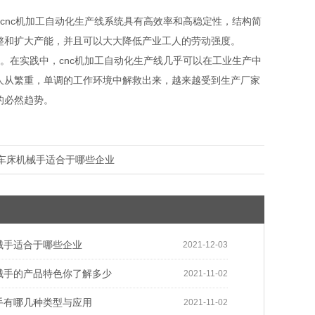
nc机加工自动化生产线系统具有高效率和高稳定性，结构简
整和扩大产能，并且可以大大降低产业工人的劳动强度。
在实践中，cnc机加工自动化生产线几乎可以在工业生产中
人从繁重，单调的工作环境中解救出来，越来越受到生产厂家
的必然趋势。
车床机械手适合于哪些企业
械手适合于哪些企业
2021-12-03
械手的产品特色你了解多少
2021-11-02
手有哪几种类型与应用
2021-11-02