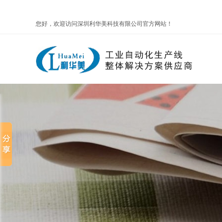
您好，欢迎访问深圳利华美科技有限公司官方网站！