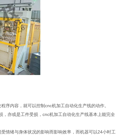
程序内容，就可以控制cnc机加工自动化生产线的动作。
，亦或是工件受损，cnc机加工自动化生产线基本上能完全
受情绪与身体状况的影响而影响效率，而机器可以24小时工