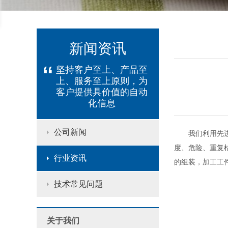
新闻资讯
“
坚持客户至上、产品至
上、服务至上原则，为
客户提供具价值的自动
化信息
公司新闻
我们利用先进设
度、危险、重复
行业资讯
的组装，加工工
技术常见问题
关于我们