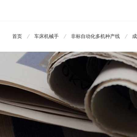
首页
车床机械手
非标自动化多机种产线
成