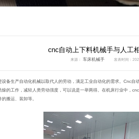
cnc自动上下料机械手与人工
车床机械手
来源：
发表时间：2021
备生产自动化机械以取代人的劳动，满足工业自动化的需求。Cnc自动
枯燥的工作，减轻人类劳动强度，可以说是一举两得。在机床行业中，cn
件的搬运、装卸等。