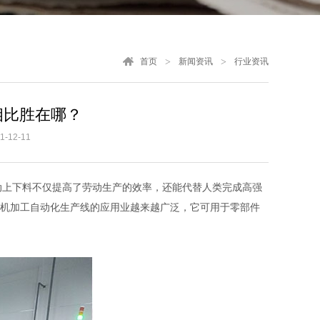
首页
新闻资讯
行业资讯
相比胜在哪？
-12-11
上下料不仅提高了劳动生产的效率，还能代替人类完成高强
c机加工自动化生产线的应用业越来越广泛，它可用于零部件