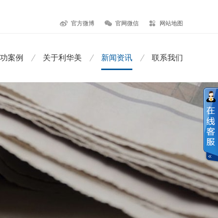
官方微博
官网微信
网站地图
功案例
关于利华美
新闻资讯
联系我们