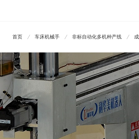
首页
车床机械手
非标自动化多机种产线
成