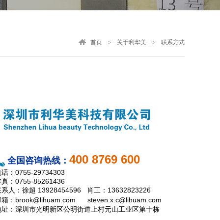
首页
关于利华美
联系方式
400 8769 600
全国咨询热线：
话：0755-29734303
真：0755-85261436
系人：徐超 13928454596 肖工：13632823226
箱：brook@lihuam.com steven.x.c@lihuam.com
地址：深圳市光明新区公明街道上村元山工业区第十栋