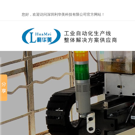
您好，欢迎访问深圳利华美科技有限公司官方网站！