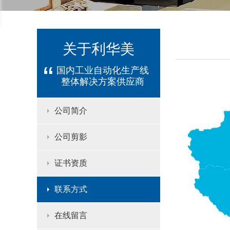
关于利华美
“
国内工业自动化生产线
整体解决方案供应商
公司简介
公司剪影
证书资质
联系方式
在线留言