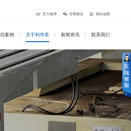
官方微博
官网微信
网站地图
功案例
关于利华美
新闻资讯
联系我们