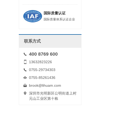
国际质量认证
国际质量体系认证企业
联系方式
400 8769 600
13632823226
0755-29734303
0755-85261436
brook@lihuam.com
深圳市光明新区公明街道上村
元山工业区第十栋