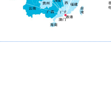
电
-----------------------------------------------------------------------------------------