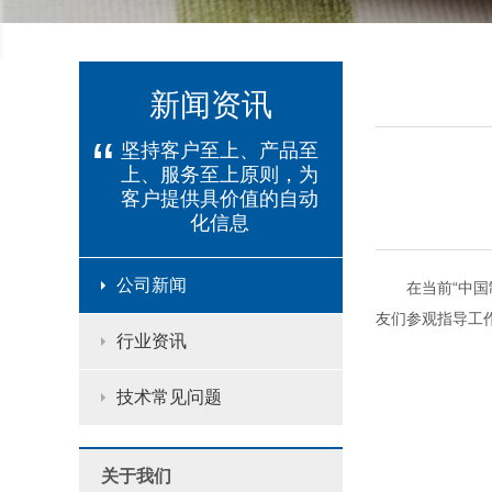
新闻资讯
“
坚持客户至上、产品至
上、服务至上原则，为
客户提供具价值的自动
化信息
公司新闻
在当前“中
友们参观指导工
行业资讯
技术常见问题
关于我们