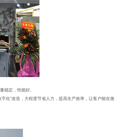
量稳定，性能好。
字化”改造，大程度节省人力，提高生产效率，让客户能在激