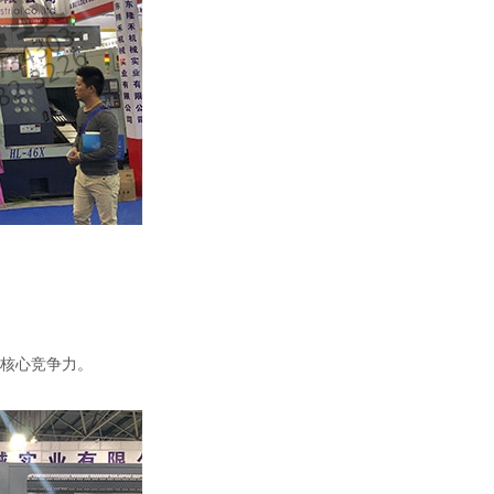
核心竞争力。