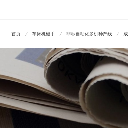
首页
车床机械手
非标自动化多机种产线
成