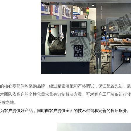
核心零部件均采购品牌，经过精密装配和严格调试，保证配置先进，质
团队依客户的个性化需求量身订制解决方案，可对客户工厂装备进行“数
不败之地。
仅为客户提供好产品，同时向客户提供全面的技术咨询和完善的售后服务。