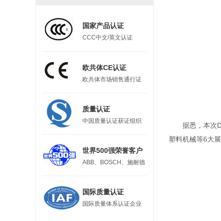
国家产品认证
CCC中文/英文认证
欧共体CE认证
欧共体市场销售通行证
质量认证
中国质量认证获证组织
据悉，本次DM
塑料机械等6大
世界500强荣誉客户
ABB、BOSCH、施耐德
国际质量认证
国际质量体系认证企业