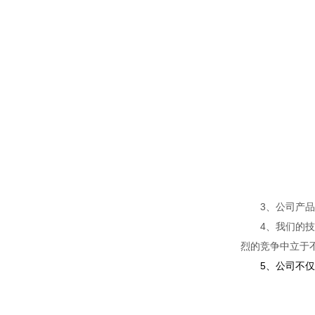
3、公司产品的
4、我们的技术
烈的竞争中立于
5、公司不