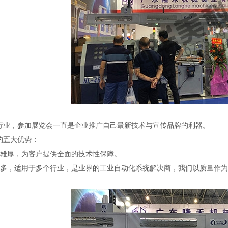
，参加展览会一直是企业推广自己最新技术与宣传品牌的利器。
五大优势：
厚，为客户提供全面的技术性保障。
，适用于多个行业，是业界的工业自动化系统解决商，我们以质量作为