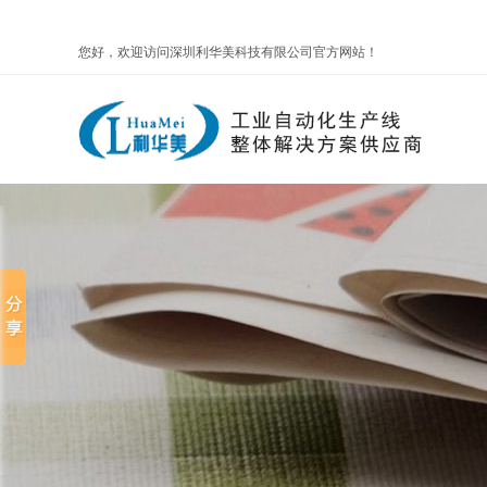
您好，欢迎访问深圳利华美科技有限公司官方网站！