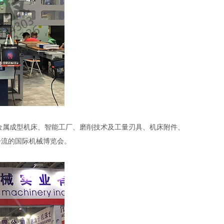
、金属成型机床、智能工厂、磨削技术及工量刃具、机床附件、
一流的国际机械博览会。