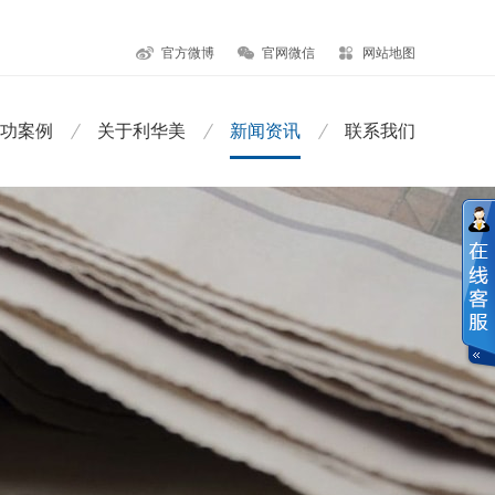
官方微博
官网微信
网站地图
功案例
关于利华美
新闻资讯
联系我们