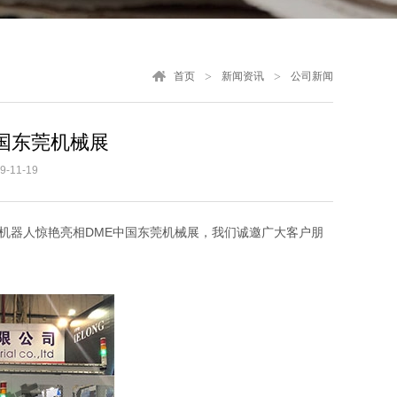
首页
新闻资讯
公司新闻
国东莞机械展
-11-19
美机器人惊艳亮相DME中国东莞机械展，我们诚邀广大客户朋